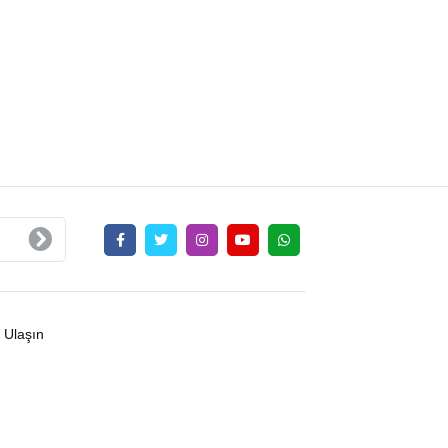
 Ulaşın