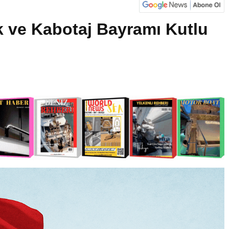
k ve Kabotaj Bayramı Kutlu