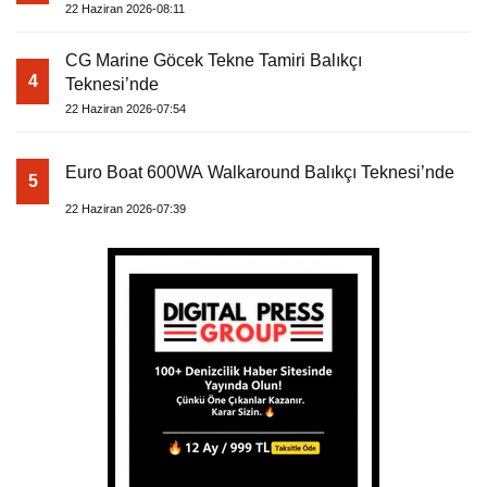
22 Haziran 2026-08:11
CG Marine Göcek Tekne Tamiri Balıkçı
4
Teknesi’nde
22 Haziran 2026-07:54
Euro Boat 600WA Walkaround Balıkçı Teknesi’nde
5
22 Haziran 2026-07:39