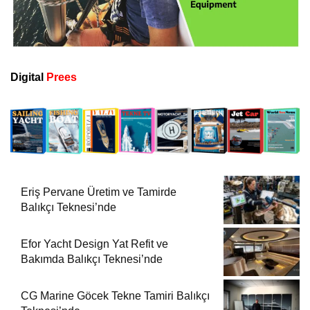
Digital
Prees
Eriş Pervane Üretim ve Tamirde
Balıkçı Teknesi’nde
Efor Yacht Design Yat Refit ve
Bakımda Balıkçı Teknesi’nde
CG Marine Göcek Tekne Tamiri Balıkçı