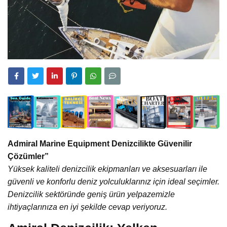
Admiral Marine Equipment Denizcilikte Güvenilir
Çözümler”
Yüksek kaliteli denizcilik ekipmanları ve aksesuarları ile
güvenli ve konforlu deniz yolculuklarınız için ideal seçimler.
Denizcilik sektöründe geniş ürün yelpazemizle
ihtiyaçlarınıza en iyi şekilde cevap veriyoruz.