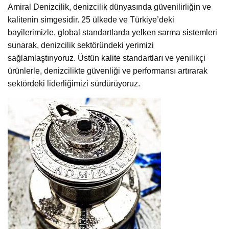
Amiral Denizcilik, denizcilik dünyasında güvenilirliğin ve
kalitenin simgesidir. 25 ülkede ve Türkiye’deki
bayilerimizle, global standartlarda yelken sarma sistemleri
sunarak, denizcilik sektöründeki yerimizi
sağlamlaştırıyoruz. Üstün kalite standartları ve yenilikçi
ürünlerle, denizcilikte güvenliği ve performansı artırarak
sektördeki liderliğimizi sürdürüyoruz.