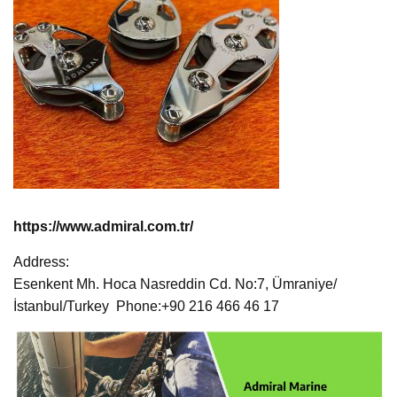
https://www.admiral.com.tr/
Address:
Esenkent Mh. Hoca Nasreddin Cd. No:7, Ümraniye/
İstanbul/Turkey Phone:+90 216 466 46 17