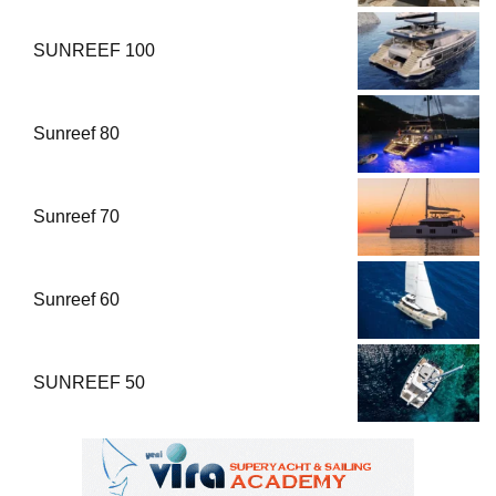
SUNREEF 100
Sunreef 80
Sunreef 70
Sunreef 60
SUNREEF 50