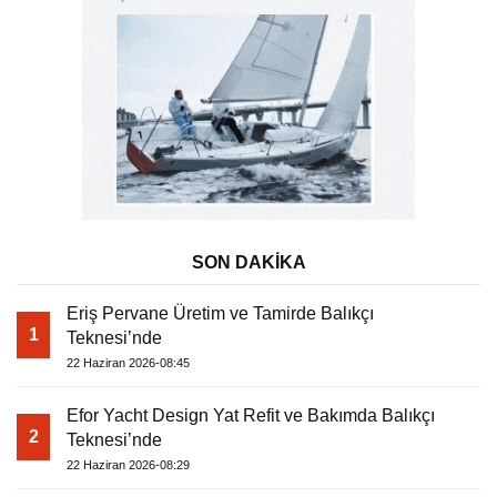
SON DAKİKA
Eriş Pervane Üretim ve Tamirde Balıkçı
1
Teknesi’nde
22 Haziran 2026-08:45
Efor Yacht Design Yat Refit ve Bakımda Balıkçı
2
Teknesi’nde
22 Haziran 2026-08:29