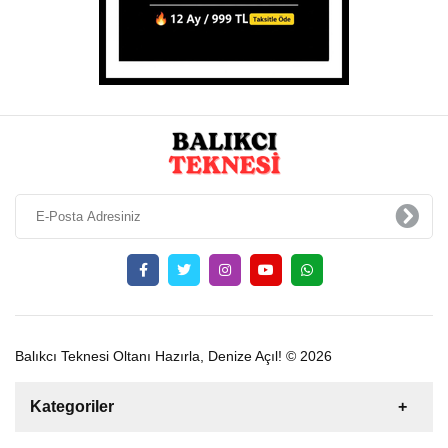
Balıkcı Teknesi Oltanı Hazırla, Denize Açıl! © 2026
Kategoriler