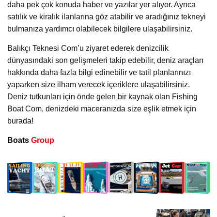
daha pek çok konuda haber ve yazılar yer alıyor. Ayrıca
satılık ve kiralık ilanlarına göz atabilir ve aradığınız tekneyi
bulmanıza yardımcı olabilecek bilgilere ulaşabilirsiniz.
Balıkçı Teknesi Com’u ziyaret ederek denizcilik
dünyasındaki son gelişmeleri takip edebilir, deniz araçları
hakkında daha fazla bilgi edinebilir ve tatil planlarınızı
yaparken size ilham verecek içeriklere ulaşabilirsiniz.
Deniz tutkunları için önde gelen bir kaynak olan Fishing
Boat Com, denizdeki maceranızda size eşlik etmek için
burada!
Boats
Group