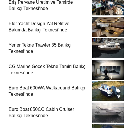
Eriş Pervane Üretim ve Tamirde
Balıkçı Teknesi’nde
Efor Yacht Design Yat Refit ve
Bakımda Balıkçı Teknesi’nde
Yener Tekne Trawler 35 Balıkçı
Teknesi’nde
CG Marine Göcek Tekne Tamiri Balıkçı
Teknesi’nde
Euro Boat 600WA Walkaround Balıkçı
Teknesi’nde
Euro Boat 850CC Cabin Cruiser
Balıkçı Teknesi’nde