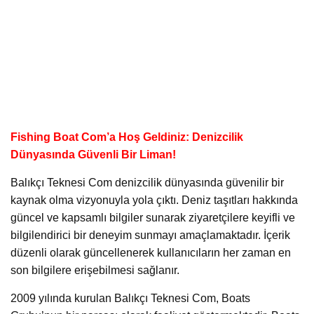
Fishing Boat Com’a Hoş Geldiniz: Denizcilik
Dünyasında Güvenli Bir Liman!
Balıkçı Teknesi Com denizcilik dünyasında güvenilir bir
kaynak olma vizyonuyla yola çıktı. Deniz taşıtları hakkında
güncel ve kapsamlı bilgiler sunarak ziyaretçilere keyifli ve
bilgilendirici bir deneyim sunmayı amaçlamaktadır. İçerik
düzenli olarak güncellenerek kullanıcıların her zaman en
son bilgilere erişebilmesi sağlanır.
2009 yılında kurulan Balıkçı Teknesi Com, Boats