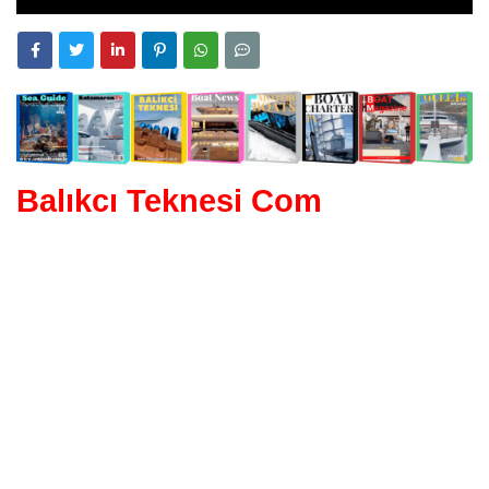
Balıkcı Teknesi Com