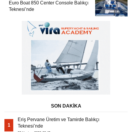
Euro Boat 850 Center Console Balıkçı
Teknesi’nde
SON DAKİKA
Eriş Pervane Üretim ve Tamirde Balıkçı
1
Teknesi’nde