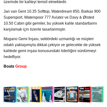
üzerinde bir kaliteyi temsil etmektedir.
Jan van Gent 10.35 Softtop, Waterdream 850, Barkas 900
Supersport, Waterspoor 777 Aviator ve Davy & Ørsted
10.50 Cabin gibi gemiler, bu yüksek kalite standartlarını
karşılamak için özenle tasarlanmıştır.
Mogano Gemi İnşası, sektördeki uzmanlığı ve müşteri
odaklı yaklaşımıyla dikkat çekiyor ve gelecekte de yüksek
kalitede gemi inşası konusundaki liderliğini sürdürmeyi
hedefliyor.
Boats
Group