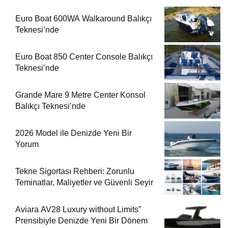
Euro Boat 600WA Walkaround Balıkçı
Teknesi’nde
Euro Boat 850 Center Console Balıkçı
Teknesi’nde
Grande Mare 9 Metre Center Konsol
Balıkçı Teknesi’nde
2026 Model ile Denizde Yeni Bir
Yorum
Tekne Sigortası Rehberi: Zorunlu
Teminatlar, Maliyetler ve Güvenli Seyir
Aviara AV28 Luxury without Limits”
Prensibiyle Denizde Yeni Bir Dönem