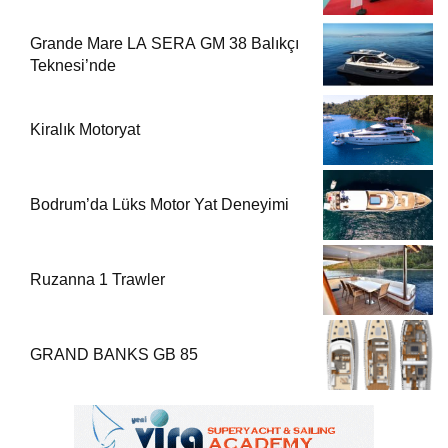
Grande Mare LA SERA GM 38 Balıkçı
Teknesi’nde
Kiralık Motoryat
Bodrum’da Lüks Motor Yat Deneyimi
Ruzanna 1 Trawler
GRAND BANKS GB 85