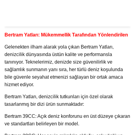
Bertram Yatları: Mükemmellik Tarafından Yönlendirilen
Gelenekten ilham alarak yola çıkan Bertram Yatları,
denizcilik dünyasında üstün kalite ve performansla
tanınıyor. Teknelerimiz, denizde size güvenilirlik ve
sağlamlık sunmanın yanı sıra, her türlü deniz koşulunda
bile güvenle seyahat etmenizi sağlayan bir ortak amaca
hizmet ediyor.
Bertram Yatları, denizcilik tutkunları için özel olarak
tasarlanmış bir dizi ürün sunmaktadır:
Bertram 39CC: Açık deniz konforunu en üst düzeye çıkaran
ve standartları belirleyen bir model.