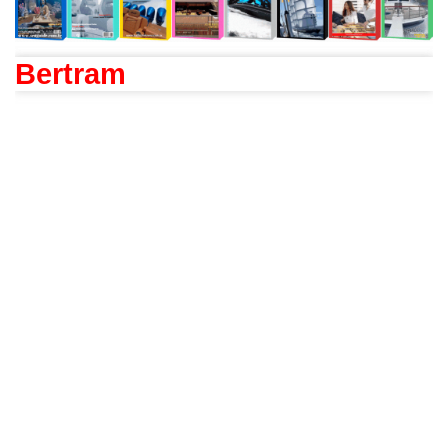
Bertram