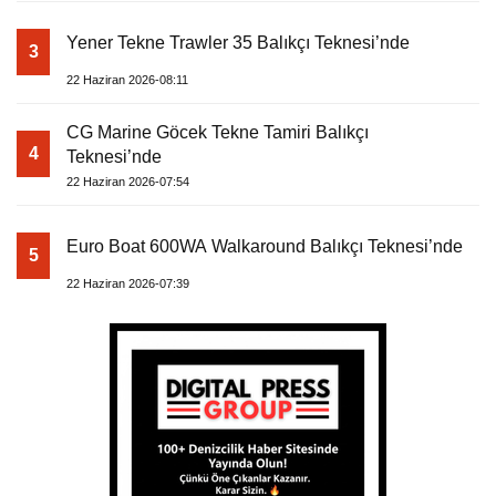
Yener Tekne Trawler 35 Balıkçı Teknesi’nde
3
22 Haziran 2026-08:11
CG Marine Göcek Tekne Tamiri Balıkçı
4
Teknesi’nde
22 Haziran 2026-07:54
Euro Boat 600WA Walkaround Balıkçı Teknesi’nde
5
22 Haziran 2026-07:39