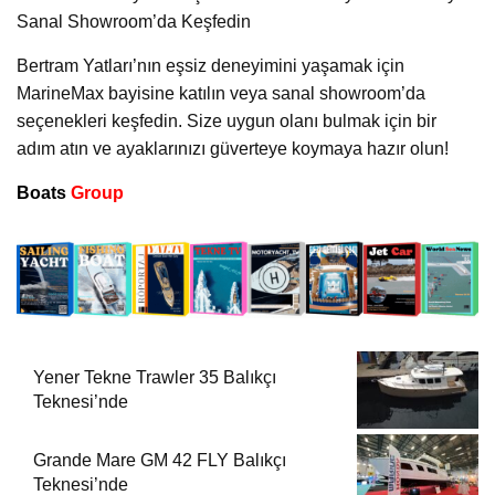
Sanal Showroom’da Keşfedin
Bertram Yatları’nın eşsiz deneyimini yaşamak için
MarineMax bayisine katılın veya sanal showroom’da
seçenekleri keşfedin. Size uygun olanı bulmak için bir
adım atın ve ayaklarınızı güverteye koymaya hazır olun!
Boats
Group
Yener Tekne Trawler 35 Balıkçı
Teknesi’nde
Grande Mare GM 42 FLY Balıkçı
Teknesi’nde