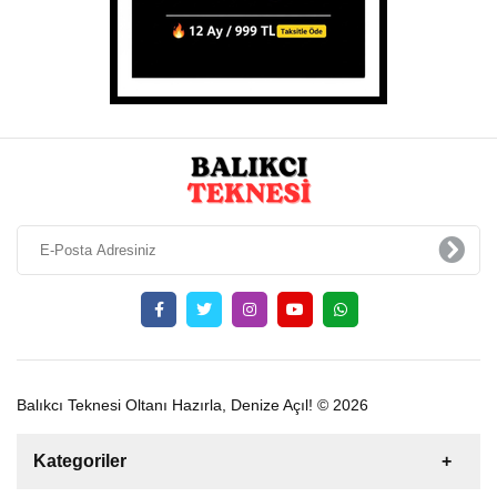
Balıkcı Teknesi Oltanı Hazırla, Denize Açıl! © 2026
Kategoriler