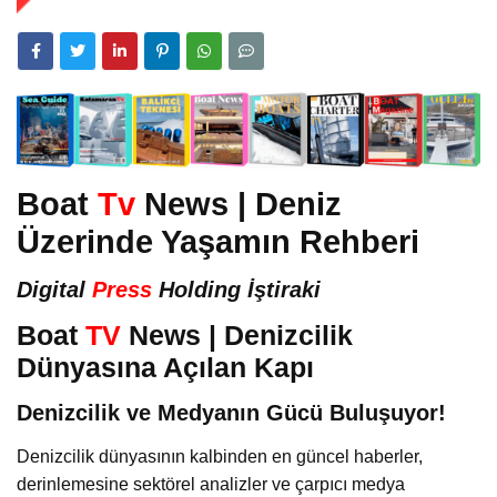
Boat
Tv
News | Deniz
Üzerinde Yaşamın Rehberi
Digital
Press
Holding İştiraki
Boat
TV
News | Denizcilik
Dünyasına Açılan Kapı
Denizcilik ve Medyanın Gücü Buluşuyor!
Denizcilik dünyasının kalbinden en güncel haberler,
derinlemesine sektörel analizler ve çarpıcı medya