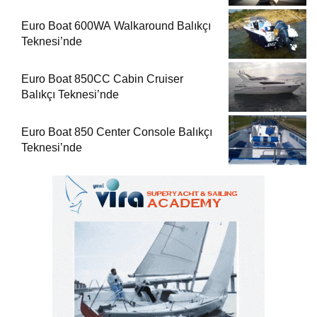
Euro Boat 600WA Walkaround Balıkçı
Teknesi’nde
Euro Boat 850CC Cabin Cruiser
Balıkçı Teknesi’nde
Euro Boat 850 Center Console Balıkçı
Teknesi’nde