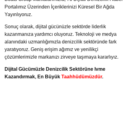
Portalımız Üzerinden İçeriklerinizi Küresel Bir Ağda
Yayınlıyoruz.
Sonuç olarak, dijital gücünüzle sektörde liderlik
kazanmanıza yardımcı oluyoruz. Teknoloji ve medya
alanındaki uzmanlığımızla denizcilik sektöründe fark
yaratıyoruz. Geniş erişim ağımız ve yenilikçi
çözümlerimizle markanızı zirveye taşımaya kararlıyız.
Dijital Gücümüzle Denizcilik Sektörüne Ivme
Kazandırmak, En Büyük
Taahhüdümüzdür
.