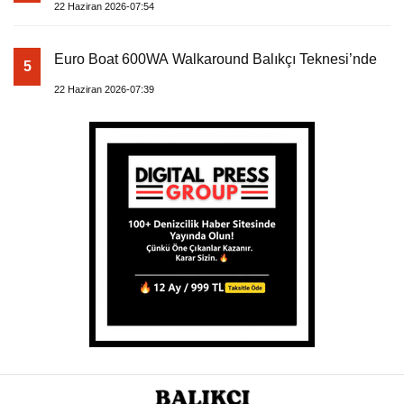
22 Haziran 2026-07:54
Euro Boat 600WA Walkaround Balıkçı Teknesi’nde
5
22 Haziran 2026-07:39