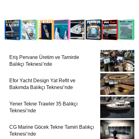
Eriş Pervane Üretim ve Tamirde
Balıkçı Teknesi’nde
Efor Yacht Design Yat Refit ve
Bakımda Balıkçı Teknesi’nde
Yener Tekne Trawler 35 Balıkçı
Teknesi’nde
CG Marine Göcek Tekne Tamiri Balıkçı
Teknesi’nde