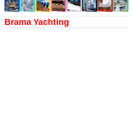
Brama Yachting