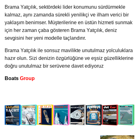
Brama Yatçılık, sektördeki lider konumunu sürdürmekle
kalmaz, aynı zamanda sürekli yenilikçi ve ilham verici bir
yaklaşım benimser. Müşterilerine en üstün hizmeti sunmak
için her zaman çaba gösteren Brama Yatçılık, deniz
sevgisini her yeni modelle taçlandırır.
Brama Yatçılık ile sonsuz mavilikte unutulmaz yolculuklara
hazır olun. Sizi denizin özgürlüğüne ve eşsiz güzelliklerine
doğru unutulmaz bir serüvene davet ediyoruz
Boats
Group