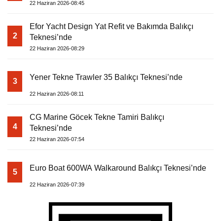
22 Haziran 2026-08:45
Efor Yacht Design Yat Refit ve Bakımda Balıkçı
2
Teknesi’nde
22 Haziran 2026-08:29
Yener Tekne Trawler 35 Balıkçı Teknesi’nde
3
22 Haziran 2026-08:11
CG Marine Göcek Tekne Tamiri Balıkçı
4
Teknesi’nde
22 Haziran 2026-07:54
Euro Boat 600WA Walkaround Balıkçı Teknesi’nde
5
22 Haziran 2026-07:39