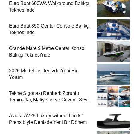
Euro Boat 600WA Walkaround Balıkçı
Teknesi’nde
Euro Boat 850 Center Console Balıkçı
Teknesi’nde
Grande Mare 9 Metre Center Konsol
Balıkçı Teknesi’nde
2026 Model ile Denizde Yeni Bir
Yorum
Tekne Sigortası Rehberi: Zorunlu
Teminatlar, Maliyetler ve Güvenli Seyir
Aviara AV28 Luxury without Limits”
Prensibiyle Denizde Yeni Bir Dönem