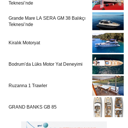
Teknesi’nde
Grande Mare LA SERA GM 38 Balıkçı
Teknesi’nde
Kiralık Motoryat
Bodrum’da Lüks Motor Yat Deneyimi
Ruzanna 1 Trawler
GRAND BANKS GB 85