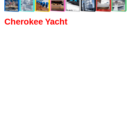
Cherokee Yacht