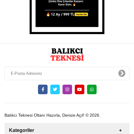
Balıkcı Teknesi Oltanı Hazırla, Denize Açıl! © 2026
Kategoriler