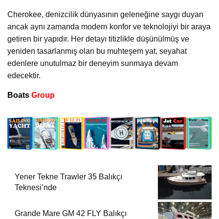
Cherokee, denizcilik dünyasının geleneğine saygı duyan
ancak aynı zamanda modern konfor ve teknolojiyi bir araya
getiren bir yapıdır. Her detayı titizlikle düşünülmüş ve
yeniden tasarlanmış olan bu muhteşem yat, seyahat
edenlere unutulmaz bir deneyim sunmaya devam
edecektir.
Boats
Group
Yener Tekne Trawler 35 Balıkçı
Teknesi’nde
Grande Mare GM 42 FLY Balıkçı