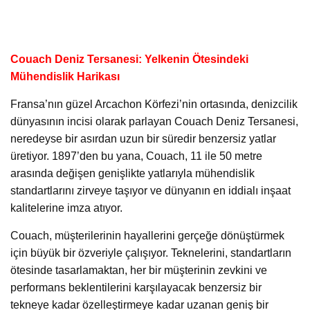
Couach Deniz Tersanesi: Yelkenin Ötesindeki
Mühendislik Harikası
Fransa’nın güzel Arcachon Körfezi’nin ortasında, denizcilik
dünyasının incisi olarak parlayan Couach Deniz Tersanesi,
neredeyse bir asırdan uzun bir süredir benzersiz yatlar
üretiyor. 1897’den bu yana, Couach, 11 ile 50 metre
arasında değişen genişlikte yatlarıyla mühendislik
standartlarını zirveye taşıyor ve dünyanın en iddialı inşaat
kalitelerine imza atıyor.
Couach, müşterilerinin hayallerini gerçeğe dönüştürmek
için büyük bir özveriyle çalışıyor. Teknelerini, standartların
ötesinde tasarlamaktan, her bir müşterinin zevkini ve
performans beklentilerini karşılayacak benzersiz bir
tekneye kadar özelleştirmeye kadar uzanan geniş bir