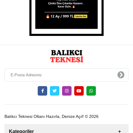
Balıkcı Teknesi Oltanı Hazırla, Denize Açıl! © 2026
Kategoriler