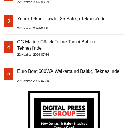
22 Haziran 2026-08:29
Yener Tekne Trawler 35 Balıkçı Teknesi’nde
3
22 Haziran 2026-08:11
CG Marine Göcek Tekne Tamiri Balıkçı
4
Teknesi’nde
22 Haziran 2026-07:54
Euro Boat 600WA Walkaround Balıkçı Teknesi’nde
5
22 Haziran 2026-07:39