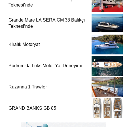
Teknesi’nde
Grande Mare LA SERA GM 38 Balıkçı
Teknesi’nde
Kiralık Motoryat
Bodrum’da Lüks Motor Yat Deneyimi
Ruzanna 1 Trawler
GRAND BANKS GB 85