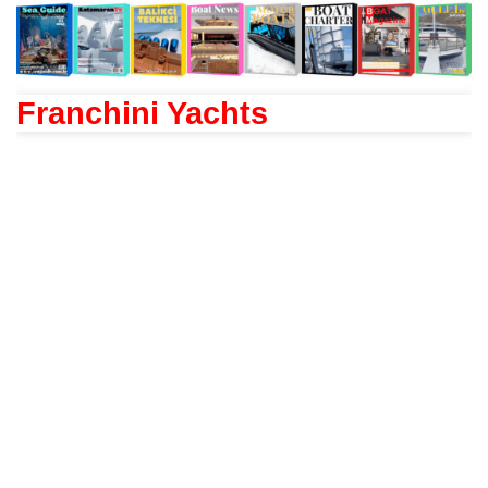
Franchini Yachts