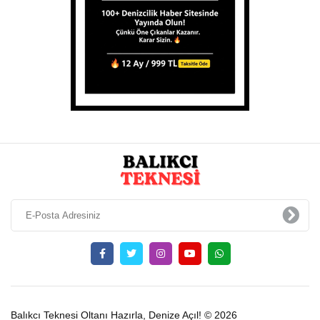
Balıkcı Teknesi Oltanı Hazırla, Denize Açıl! © 2026