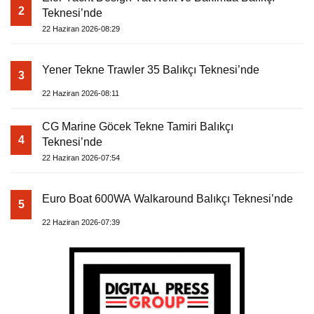
2
Teknesi’nde
22 Haziran 2026-08:29
Yener Tekne Trawler 35 Balıkçı Teknesi’nde
3
22 Haziran 2026-08:11
CG Marine Göcek Tekne Tamiri Balıkçı
4
Teknesi’nde
22 Haziran 2026-07:54
Euro Boat 600WA Walkaround Balıkçı Teknesi’nde
5
22 Haziran 2026-07:39