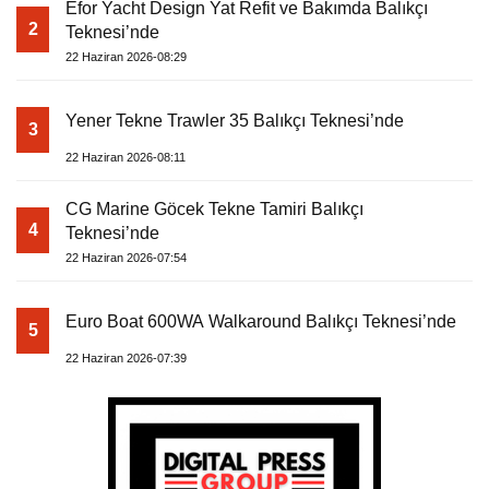
Efor Yacht Design Yat Refit ve Bakımda Balıkçı
2
Teknesi’nde
22 Haziran 2026-08:29
Yener Tekne Trawler 35 Balıkçı Teknesi’nde
3
22 Haziran 2026-08:11
CG Marine Göcek Tekne Tamiri Balıkçı
4
Teknesi’nde
22 Haziran 2026-07:54
Euro Boat 600WA Walkaround Balıkçı Teknesi’nde
5
22 Haziran 2026-07:39