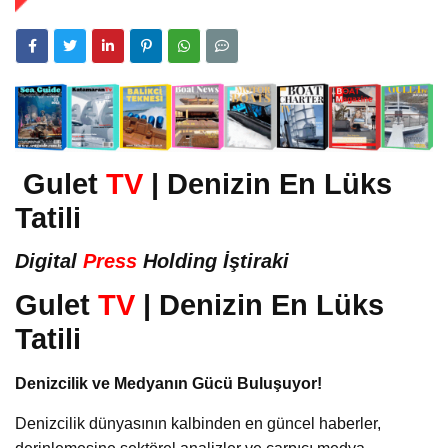
Gulet
TV
| Denizin En Lüks
Tatili
Digital
Press
Holding İştiraki
Gulet
TV
| Denizin En Lüks
Tatili
Denizcilik ve Medyanın Gücü Buluşuyor!
Denizcilik dünyasının kalbinden en güncel haberler,