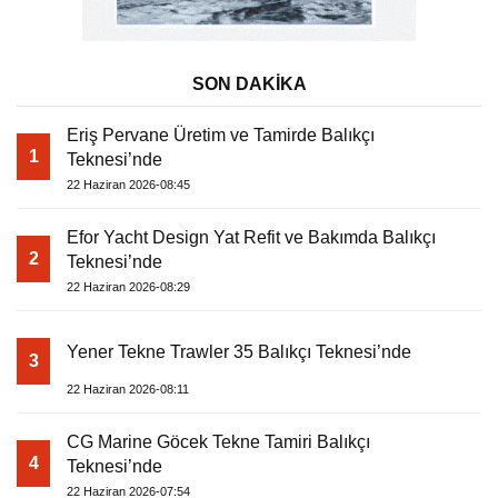
SON DAKİKA
Eriş Pervane Üretim ve Tamirde Balıkçı
1
Teknesi’nde
22 Haziran 2026-08:45
Efor Yacht Design Yat Refit ve Bakımda Balıkçı
2
Teknesi’nde
22 Haziran 2026-08:29
Yener Tekne Trawler 35 Balıkçı Teknesi’nde
3
22 Haziran 2026-08:11
CG Marine Göcek Tekne Tamiri Balıkçı
4
Teknesi’nde
22 Haziran 2026-07:54