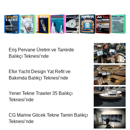
Eriş Pervane Üretim ve Tamirde
Balıkçı Teknesi’nde
Efor Yacht Design Yat Refit ve
Bakımda Balıkçı Teknesi’nde
Yener Tekne Trawler 35 Balıkçı
Teknesi’nde
CG Marine Göcek Tekne Tamiri Balıkçı
Teknesi’nde