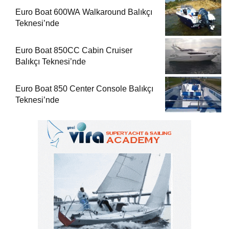
Euro Boat 600WA Walkaround Balıkçı
Teknesi’nde
Euro Boat 850CC Cabin Cruiser
Balıkçı Teknesi’nde
Euro Boat 850 Center Console Balıkçı
Teknesi’nde