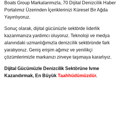
Boats Group Markalarımızla, 70 Dijital Denizcilik Haber
Portalımız Üzerinden İçeriklerinizi Küresel Bir Ağda
Yayınlıyoruz.
Sonuç olarak, dijital gücünüzle sektörde liderlik
kazanmanıza yardımcı oluyoruz. Teknoloji ve medya
alanındaki uzmanlığımızla denizcilik sektöründe fark
yaratıyoruz. Geniş erişim ağımız ve yenilikçi
çözümlerimizle markanızı zirveye taşımaya kararlıyız.
Dijital Gücümüzle Denizcilik Sektörüne Ivme
Kazandırmak, En Büyük
Taahhüdümüzdür
.