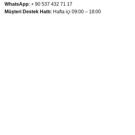
WhatsApp
: + 90 537 432 71 17
Müşteri Destek Hattı:
Hafta içi 09:00 – 18:00