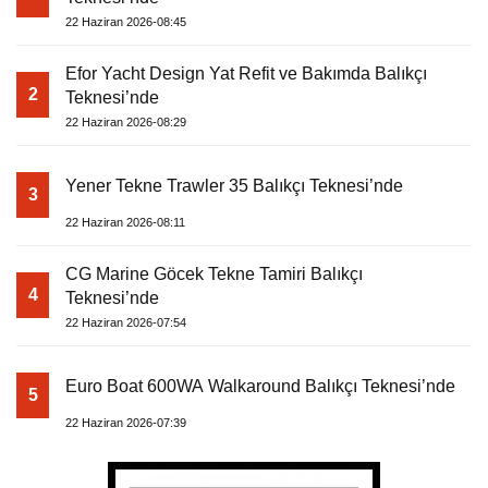
22 Haziran 2026-08:45
Efor Yacht Design Yat Refit ve Bakımda Balıkçı
2
Teknesi’nde
22 Haziran 2026-08:29
Yener Tekne Trawler 35 Balıkçı Teknesi’nde
3
22 Haziran 2026-08:11
CG Marine Göcek Tekne Tamiri Balıkçı
4
Teknesi’nde
22 Haziran 2026-07:54
Euro Boat 600WA Walkaround Balıkçı Teknesi’nde
5
22 Haziran 2026-07:39