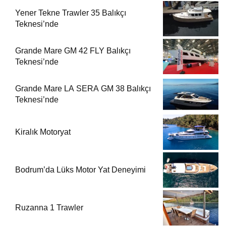
Yener Tekne Trawler 35 Balıkçı
Teknesi’nde
Grande Mare GM 42 FLY Balıkçı
Teknesi’nde
Grande Mare LA SERA GM 38 Balıkçı
Teknesi’nde
Kiralık Motoryat
Bodrum’da Lüks Motor Yat Deneyimi
Ruzanna 1 Trawler