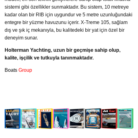
sistemi gibi özellikler sunmaktadır. Bu sistem, 10 metreye
kadar olan bir RIB için uygundur ve 5 metre uzunluğundaki
entegre bir yüzme havuzunu içerir. X-Treme 105, sağlam
dış ve şık iç mekanıyla, bu kalitedeki bir yat için özel bir
deneyim sunar.
Holterman Yachting, uzun bir geçmişe sahip olup,
kalite, işçilik ve tutkuyla tanınmaktadır.
Boats
Group