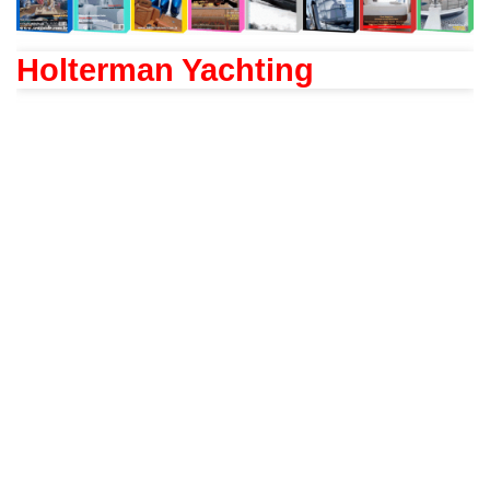
Holterman Yachting