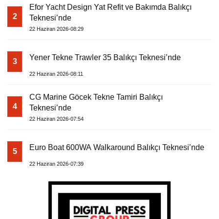
Efor Yacht Design Yat Refit ve Bakımda Balıkçı
2
Teknesi’nde
22 Haziran 2026-08:29
Yener Tekne Trawler 35 Balıkçı Teknesi’nde
3
22 Haziran 2026-08:11
CG Marine Göcek Tekne Tamiri Balıkçı
4
Teknesi’nde
22 Haziran 2026-07:54
Euro Boat 600WA Walkaround Balıkçı Teknesi’nde
5
22 Haziran 2026-07:39