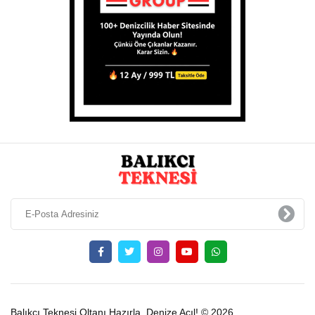
Balıkcı Teknesi Oltanı Hazırla, Denize Açıl! © 2026