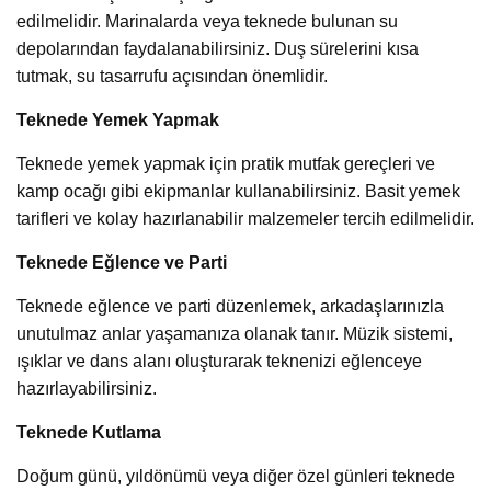
edilmelidir. Marinalarda veya teknede bulunan su
depolarından faydalanabilirsiniz. Duş sürelerini kısa
tutmak, su tasarrufu açısından önemlidir.
Teknede Yemek Yapmak
Teknede yemek yapmak için pratik mutfak gereçleri ve
kamp ocağı gibi ekipmanlar kullanabilirsiniz. Basit yemek
tarifleri ve kolay hazırlanabilir malzemeler tercih edilmelidir.
Teknede Eğlence ve Parti
Teknede eğlence ve parti düzenlemek, arkadaşlarınızla
unutulmaz anlar yaşamanıza olanak tanır. Müzik sistemi,
ışıklar ve dans alanı oluşturarak teknenizi eğlenceye
hazırlayabilirsiniz.
Teknede Kutlama
Doğum günü, yıldönümü veya diğer özel günleri teknede