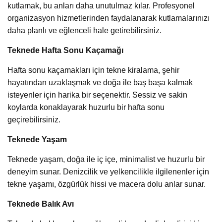
kutlamak, bu anları daha unutulmaz kılar. Profesyonel
organizasyon hizmetlerinden faydalanarak kutlamalarınızı
daha planlı ve eğlenceli hale getirebilirsiniz.
Teknede Hafta Sonu Kaçamağı
Hafta sonu kaçamakları için tekne kiralama, şehir
hayatından uzaklaşmak ve doğa ile baş başa kalmak
isteyenler için harika bir seçenektir. Sessiz ve sakin
koylarda konaklayarak huzurlu bir hafta sonu
geçirebilirsiniz.
Teknede Yaşam
Teknede yaşam, doğa ile iç içe, minimalist ve huzurlu bir
deneyim sunar. Denizcilik ve yelkencilikle ilgilenenler için
tekne yaşamı, özgürlük hissi ve macera dolu anlar sunar.
Teknede Balık Avı