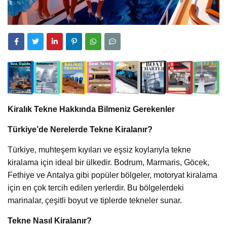
Kiralık Tekne Hakkında Bilmeniz Gerekenler
Türkiye’de Nerelerde Tekne Kiralanır?
Türkiye, muhteşem kıyıları ve eşsiz koylarıyla tekne
kiralama için ideal bir ülkedir. Bodrum, Marmaris, Göcek,
Fethiye ve Antalya gibi popüler bölgeler, motoryat kiralama
için en çok tercih edilen yerlerdir. Bu bölgelerdeki
marinalar, çeşitli boyut ve tiplerde tekneler sunar.
Tekne Nasıl Kiralanır?