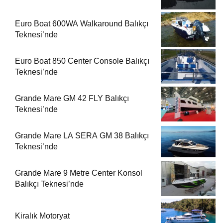
Euro Boat 600WA Walkaround Balıkçı
Teknesi’nde
Euro Boat 850 Center Console Balıkçı
Teknesi’nde
Grande Mare GM 42 FLY Balıkçı
Teknesi’nde
Grande Mare LA SERA GM 38 Balıkçı
Teknesi’nde
Grande Mare 9 Metre Center Konsol
Balıkçı Teknesi’nde
Kiralık Motoryat