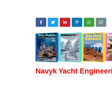
Navyk Yacht Engineer