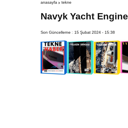
anasayfa
tekne
Navyk Yacht Engine
Son Güncelleme :
15 Şubat 2024 - 15:38