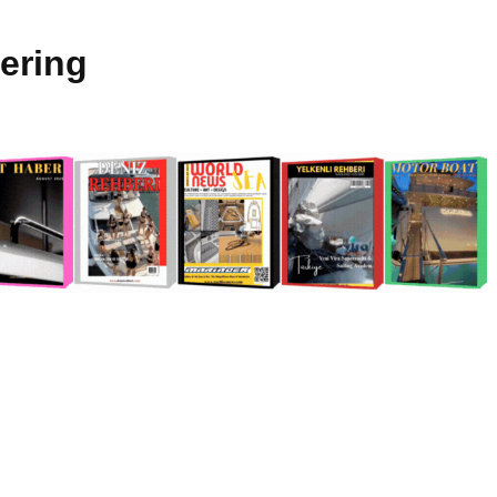
ering