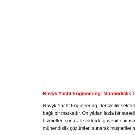
Navyk Yacht Engineering: Mühendislik T
Navyk Yacht Engineering, denizcilik sektör
bağlı bir markadır. On yıldan fazla bir süred
hizmetleri sunarak sektörde güvenilir bir is
mühendislik çözümleri sunarak müşterilerimi