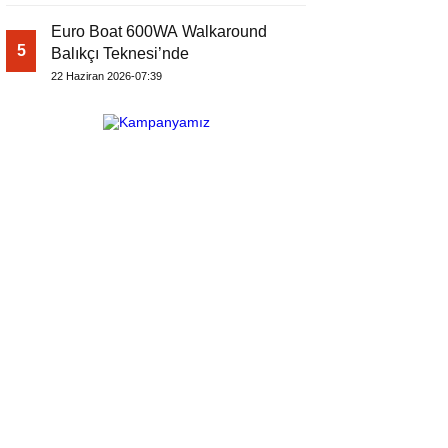
Euro Boat 600WA Walkaround
5
Balıkçı Teknesi’nde
22 Haziran 2026-07:39