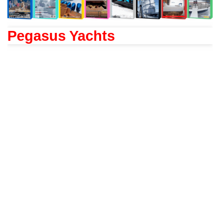
Pegasus Yachts