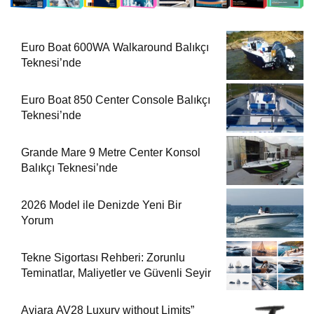
Euro Boat 600WA Walkaround Balıkçı
Teknesi’nde
Euro Boat 850 Center Console Balıkçı
Teknesi’nde
Grande Mare 9 Metre Center Konsol
Balıkçı Teknesi’nde
2026 Model ile Denizde Yeni Bir
Yorum
Tekne Sigortası Rehberi: Zorunlu
Teminatlar, Maliyetler ve Güvenli Seyir
Aviara AV28 Luxury without Limits”