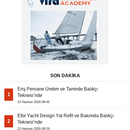
SON DAKİKA
Eriş Pervane Üretim ve Tamirde Balıkçı
1
Teknesi’nde
22 Haziran 2026-08:45
Efor Yacht Design Yat Refit ve Bakımda Balıkçı
2
Teknesi’nde
22 Haziran 2026-08:29