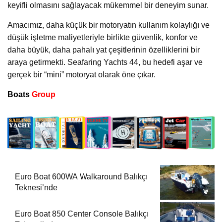
keyifli olmasını sağlayacak mükemmel bir deneyim sunar.
Amacımız, daha küçük bir motoryatın kullanım kolaylığı ve
düşük işletme maliyetleriyle birlikte güvenlik, konfor ve
daha büyük, daha pahalı yat çeşitlerinin özelliklerini bir
araya getirmekti. Seafaring Yachts 44, bu hedefi aşar ve
gerçek bir “mini” motoryat olarak öne çıkar.
Boats
Group
Euro Boat 600WA Walkaround Balıkçı
Teknesi’nde
Euro Boat 850 Center Console Balıkçı