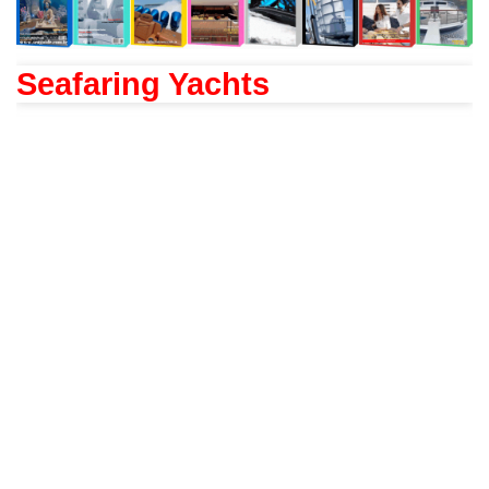
Seafaring Yachts