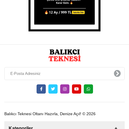
Balıkcı Teknesi Oltanı Hazırla, Denize Açıl! © 2026
Kategoriler