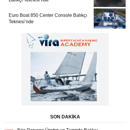
Euro Boat 850 Center Console Balıkçı
Teknesi’nde
SON DAKİKA