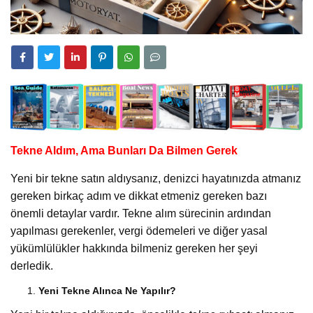
Tekne Aldım, Ama Bunları Da Bilmen Gerek
Yeni bir tekne satın aldıysanız, denizci hayatınızda atmanız
gereken birkaç adım ve dikkat etmeniz gereken bazı
önemli detaylar vardır. Tekne alım sürecinin ardından
yapılması gerekenler, vergi ödemeleri ve diğer yasal
yükümlülükler hakkında bilmeniz gereken her şeyi
derledik.
Yeni Tekne Alınca Ne Yapılır?