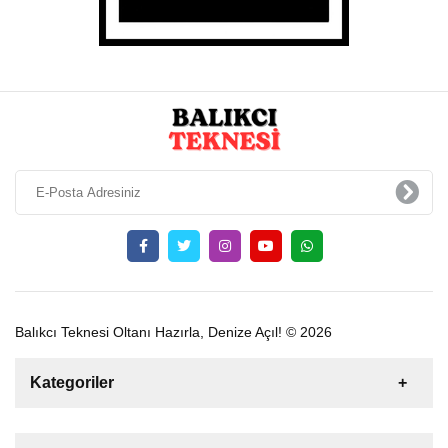
Balıkcı Teknesi Oltanı Hazırla, Denize Açıl! © 2026
Kategoriler
Satılık
Kiralık