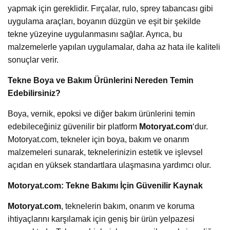
yapmak için gereklidir. Fırçalar, rulo, sprey tabancası gibi
uygulama araçları, boyanın düzgün ve eşit bir şekilde
tekne yüzeyine uygulanmasını sağlar. Ayrıca, bu
malzemelerle yapılan uygulamalar, daha az hata ile kaliteli
sonuçlar verir.
Tekne Boya ve Bakım Ürünlerini Nereden Temin
Edebilirsiniz?
Boya, vernik, epoksi ve diğer bakım ürünlerini temin
edebileceğiniz güvenilir bir platform
Motoryat.com
‘dur.
Motoryat.com, tekneler için boya, bakım ve onarım
malzemeleri sunarak, teknelerinizin estetik ve işlevsel
açıdan en yüksek standartlara ulaşmasına yardımcı olur.
Motoryat.com: Tekne Bakımı İçin Güvenilir Kaynak
Motoryat.com
, teknelerin bakım, onarım ve koruma
ihtiyaçlarını karşılamak için geniş bir ürün yelpazesi