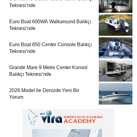
Teknesi’nde
Euro Boat 600WA Walkaround Balıkçı
Teknesi’nde
Euro Boat 850 Center Console Balıkçı
Teknesi’nde
Grande Mare 9 Metre Center Konsol
Balıkçı Teknesi’nde
2026 Model ile Denizde Yeni Bir
Yorum