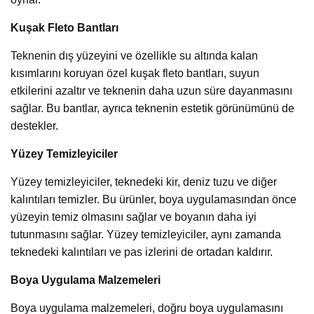
Kuşak Fleto Bantları
Teknenin dış yüzeyini ve özellikle su altında kalan
kısımlarını koruyan özel kuşak fleto bantları, suyun
etkilerini azaltır ve teknenin daha uzun süre dayanmasını
sağlar. Bu bantlar, ayrıca teknenin estetik görünümünü de
destekler.
Yüzey Temizleyiciler
Yüzey temizleyiciler, teknedeki kir, deniz tuzu ve diğer
kalıntıları temizler. Bu ürünler, boya uygulamasından önce
yüzeyin temiz olmasını sağlar ve boyanın daha iyi
tutunmasını sağlar. Yüzey temizleyiciler, aynı zamanda
teknedeki kalıntıları ve pas izlerini de ortadan kaldırır.
Boya Uygulama Malzemeleri
Boya uygulama malzemeleri, doğru boya uygulamasını