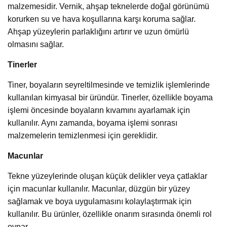
malzemesidir. Vernik, ahşap teknelerde doğal görünümü
korurken su ve hava koşullarına karşı koruma sağlar.
Ahşap yüzeylerin parlaklığını artırır ve uzun ömürlü
olmasını sağlar.
Tinerler
Tiner, boyaların seyreltilmesinde ve temizlik işlemlerinde
kullanılan kimyasal bir üründür. Tinerler, özellikle boyama
işlemi öncesinde boyaların kıvamını ayarlamak için
kullanılır. Aynı zamanda, boyama işlemi sonrası
malzemelerin temizlenmesi için gereklidir.
Macunlar
Tekne yüzeylerinde oluşan küçük delikler veya çatlaklar
için macunlar kullanılır. Macunlar, düzgün bir yüzey
sağlamak ve boya uygulamasını kolaylaştırmak için
kullanılır. Bu ürünler, özellikle onarım sırasında önemli rol
oynar.