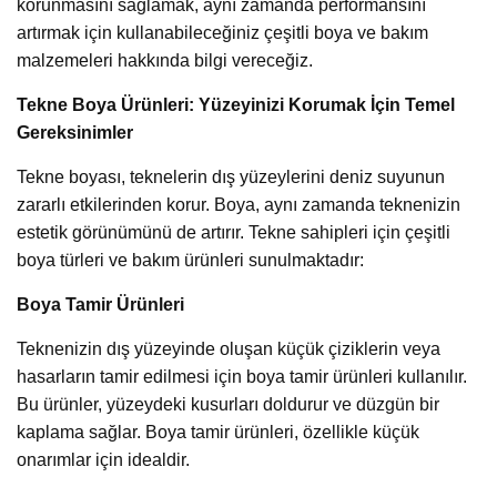
korunmasını sağlamak, aynı zamanda performansını
artırmak için kullanabileceğiniz çeşitli boya ve bakım
malzemeleri hakkında bilgi vereceğiz.
Tekne Boya Ürünleri: Yüzeyinizi Korumak İçin Temel
Gereksinimler
Tekne boyası, teknelerin dış yüzeylerini deniz suyunun
zararlı etkilerinden korur. Boya, aynı zamanda teknenizin
estetik görünümünü de artırır. Tekne sahipleri için çeşitli
boya türleri ve bakım ürünleri sunulmaktadır:
Boya Tamir Ürünleri
Teknenizin dış yüzeyinde oluşan küçük çiziklerin veya
hasarların tamir edilmesi için boya tamir ürünleri kullanılır.
Bu ürünler, yüzeydeki kusurları doldurur ve düzgün bir
kaplama sağlar. Boya tamir ürünleri, özellikle küçük
onarımlar için idealdir.