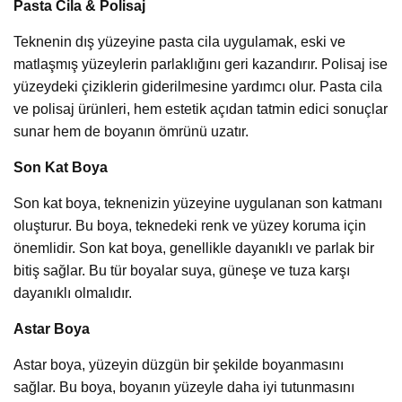
Pasta Cila & Polisaj
Teknenin dış yüzeyine pasta cila uygulamak, eski ve
matlaşmış yüzeylerin parlaklığını geri kazandırır. Polisaj ise
yüzeydeki çiziklerin giderilmesine yardımcı olur. Pasta cila
ve polisaj ürünleri, hem estetik açıdan tatmin edici sonuçlar
sunar hem de boyanın ömrünü uzatır.
Son Kat Boya
Son kat boya, teknenizin yüzeyine uygulanan son katmanı
oluşturur. Bu boya, teknedeki renk ve yüzey koruma için
önemlidir. Son kat boya, genellikle dayanıklı ve parlak bir
bitiş sağlar. Bu tür boyalar suya, güneşe ve tuza karşı
dayanıklı olmalıdır.
Astar Boya
Astar boya, yüzeyin düzgün bir şekilde boyanmasını
sağlar. Bu boya, boyanın yüzeyle daha iyi tutunmasını