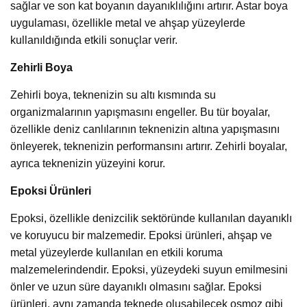
sağlar ve son kat boyanın dayanıklılığını artırır. Astar boya
uygulaması, özellikle metal ve ahşap yüzeylerde
kullanıldığında etkili sonuçlar verir.
Zehirli Boya
Zehirli boya, teknenizin su altı kısmında su
organizmalarının yapışmasını engeller. Bu tür boyalar,
özellikle deniz canlılarının teknenizin altına yapışmasını
önleyerek, teknenizin performansını artırır. Zehirli boyalar,
ayrıca teknenizin yüzeyini korur.
Epoksi Ürünleri
Epoksi, özellikle denizcilik sektöründe kullanılan dayanıklı
ve koruyucu bir malzemedir. Epoksi ürünleri, ahşap ve
metal yüzeylerde kullanılan en etkili koruma
malzemelerindendir. Epoksi, yüzeydeki suyun emilmesini
önler ve uzun süre dayanıklı olmasını sağlar. Epoksi
ürünleri, aynı zamanda teknede oluşabilecek osmoz gibi