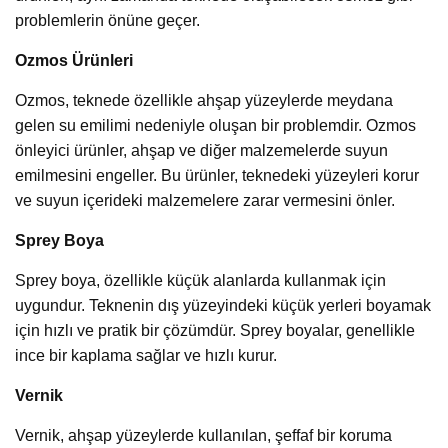
problemlerin önüne geçer.
Ozmos Ürünleri
Ozmos, teknede özellikle ahşap yüzeylerde meydana
gelen su emilimi nedeniyle oluşan bir problemdir. Ozmos
önleyici ürünler, ahşap ve diğer malzemelerde suyun
emilmesini engeller. Bu ürünler, teknedeki yüzeyleri korur
ve suyun içerideki malzemelere zarar vermesini önler.
Sprey Boya
Sprey boya, özellikle küçük alanlarda kullanmak için
uygundur. Teknenin dış yüzeyindeki küçük yerleri boyamak
için hızlı ve pratik bir çözümdür. Sprey boyalar, genellikle
ince bir kaplama sağlar ve hızlı kurur.
Vernik
Vernik, ahşap yüzeylerde kullanılan, şeffaf bir koruma