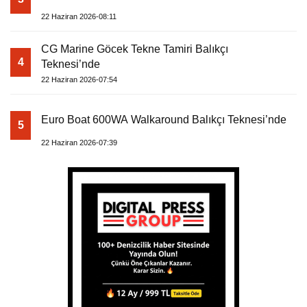
22 Haziran 2026-08:11
CG Marine Göcek Tekne Tamiri Balıkçı
4
Teknesi’nde
22 Haziran 2026-07:54
Euro Boat 600WA Walkaround Balıkçı Teknesi’nde
5
22 Haziran 2026-07:39